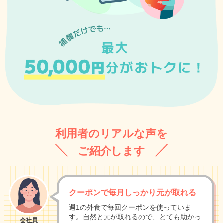
利用者のリアルな声を
ご紹介します
クーポンで毎月しっかり元が取れる
週1の外食で毎回クーポンを使っていま
す。自然と元が取れるので、とても助かっ
会社員