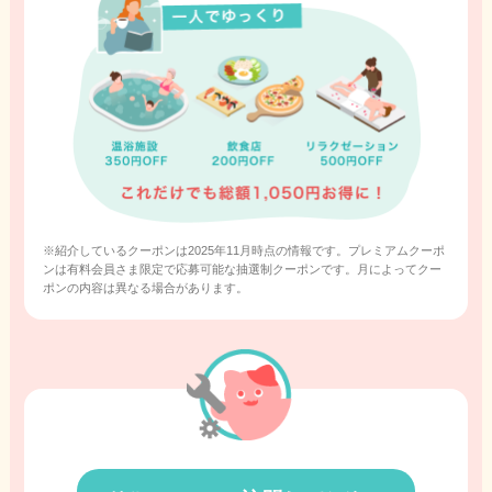
※紹介しているクーポンは2025年11月時点の情報です。プレミアムクーポ
ンは有料会員さま限定で応募可能な抽選制クーポンです。月によってクー
ポンの内容は異なる場合があります。