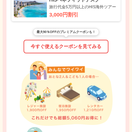
旅行代金5万円以上のHIS海外ツアー
3,000円割引
最大90％OFFのプレミアムクーポンも！
今すぐ使えるクーポンを見てみる