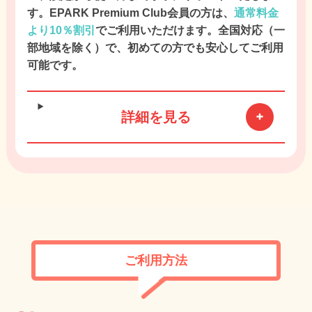
す。EPARK Premium Club会員の方は、
通常料金
より10％割引
でご利用いただけます。全国対応（一
部地域を除く）で、初めての方でも安心してご利用
可能です。
詳細を見る
ご利用方法