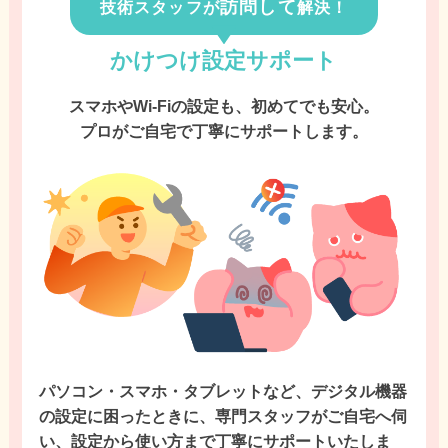
訪問して
技術スタッフが
解決！
かけつけ設定サポート
スマホやWi-Fiの設定も、初めてでも安心。
プロがご自宅で丁寧にサポートします。
パソコン・スマホ・タブレットなど、デジタル機器
の設定に困ったときに、専門スタッフがご自宅へ伺
い、設定から使い方まで丁寧にサポートいたしま