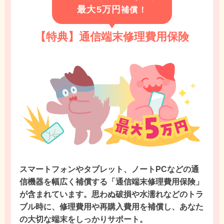
最大5万円
補償！
【特典】通信端末修理費用保険
スマートフォンやタブレット、ノートPCなどの通
信機器を幅広く補償する「通信端末修理費用保険」
が含まれています。思わぬ破損や水濡れなどのトラ
ブル時に、修理費用や再購入費用を補償し、あなた
の大切な端末をしっかりサポート。