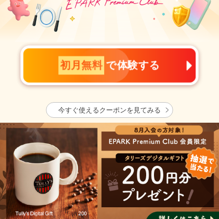
初月無料
で体験する
今すぐ使えるクーポンを見てみる