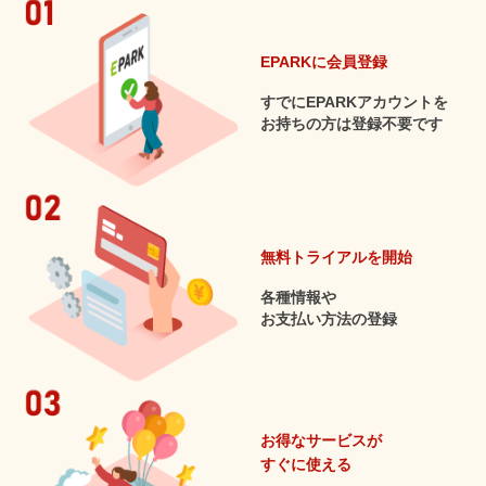
EPARKに会員登録
すでにEPARKアカウントを
お持ちの方は登録不要です
無料トライアルを開始
各種情報や
お支払い方法の登録
お得なサービスが
すぐに使える