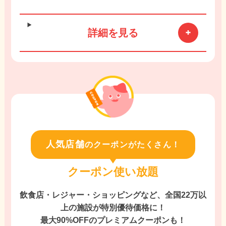
詳細を見る
人気店舗
のクーポンがたくさん！
クーポン使い放題
飲食店・レジャー・ショッピングなど、全国22万以
上の施設が特別優待価格に！
最大90%OFFのプレミアムクーポンも！