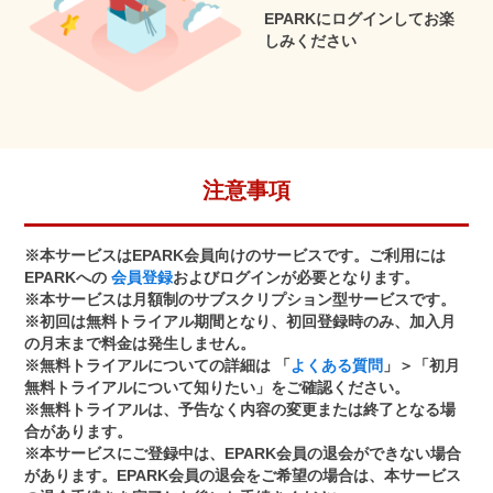
EPARKにログインしてお楽
しみください
注意事項
※本サービスはEPARK会員向けのサービスです。ご利用には
EPARKへの
会員登録
およびログインが必要となります。
※本サービスは月額制のサブスクリプション型サービスです。
※初回は無料トライアル期間となり、初回登録時のみ、加入月
の月末まで料金は発生しません。
※無料トライアルについての詳細は 「
よくある質問
」＞「初月
無料トライアルについて知りたい」をご確認ください。
※無料トライアルは、予告なく内容の変更または終了となる場
合があります。
※本サービスにご登録中は、EPARK会員の退会ができない場合
があります。EPARK会員の退会をご希望の場合は、本サービス