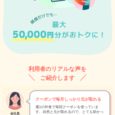
利用者のリアルな声を
ご紹介します
クーポンで毎月しっかり元が取れる
週1の外食で毎回クーポンを使っていま
す。自然と元が取れるので、とても助かっ
会社員