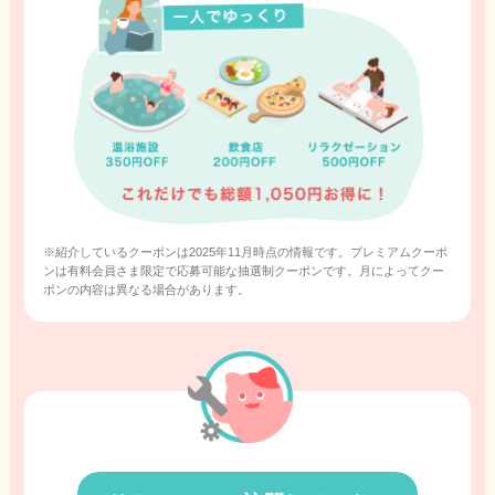
※紹介しているクーポンは2025年11月時点の情報です。プレミアムクーポ
ンは有料会員さま限定で応募可能な抽選制クーポンです。月によってクー
ポンの内容は異なる場合があります。