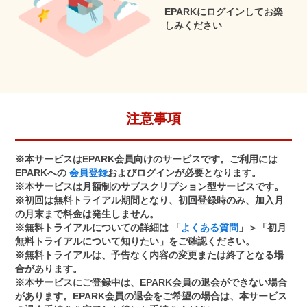
EPARKにログインしてお楽
しみください
注意事項
※本サービスはEPARK会員向けのサービスです。ご利用には
EPARKへの
会員登録
およびログインが必要となります。
※本サービスは月額制のサブスクリプション型サービスです。
※初回は無料トライアル期間となり、初回登録時のみ、加入月
の月末まで料金は発生しません。
※無料トライアルについての詳細は 「
よくある質問
」＞「初月
無料トライアルについて知りたい」をご確認ください。
※無料トライアルは、予告なく内容の変更または終了となる場
合があります。
※本サービスにご登録中は、EPARK会員の退会ができない場合
があります。EPARK会員の退会をご希望の場合は、本サービス