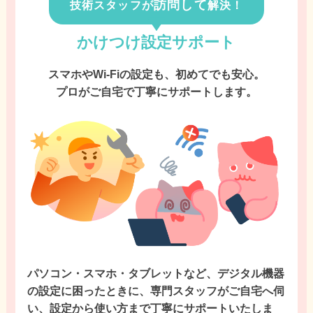
訪問して
技術スタッフが
解決！
かけつけ設定サポート
スマホやWi-Fiの設定も、初めてでも安心。
プロがご自宅で丁寧にサポートします。
パソコン・スマホ・タブレットなど、デジタル機器
の設定に困ったときに、専門スタッフがご自宅へ伺
い、設定から使い方まで丁寧にサポートいたしま