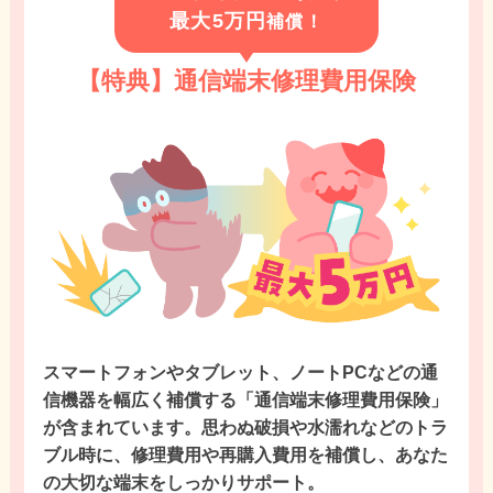
最大5万円
補償！
【特典】通信端末修理費用保険
スマートフォンやタブレット、ノートPCなどの通
信機器を幅広く補償する「通信端末修理費用保険」
が含まれています。思わぬ破損や水濡れなどのトラ
ブル時に、修理費用や再購入費用を補償し、あなた
の大切な端末をしっかりサポート。