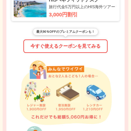
旅行代金5万円以上のHIS海外ツアー
3,000円割引
最大90％OFFのプレミアムクーポンも！
今すぐ使えるクーポンを見てみる