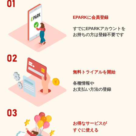
EPARKに会員登録
すでにEPARKアカウントを
お持ちの方は登録不要です
無料トライアルを開始
各種情報や
お支払い方法の登録
お得なサービスが
すぐに使える