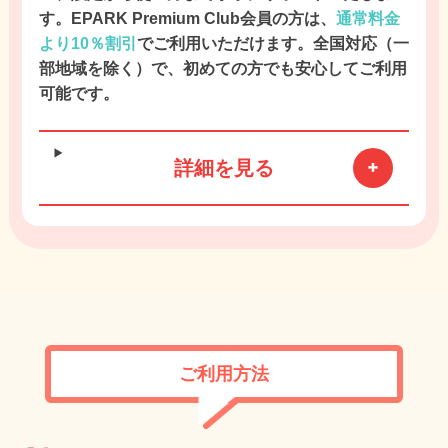
す。EPARK Premium Club会員の方は、
通常料金
より10％割引
でご利用いただけます。全国対応（一
部地域を除く）で、初めての方でも安心してご利用
可能です。
詳細を見る
ご利用方法