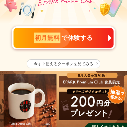
初月無料
で体験する
今すぐ使えるクーポンを見てみる