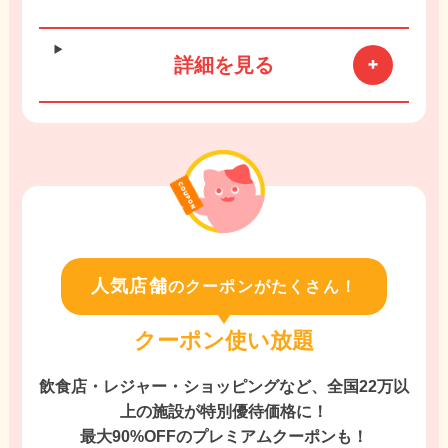
詳細を見る
人気店舗
のクーポンがたくさん！
クーポン使い放題
飲食店・レジャー・ショッピングなど、全国22万以
上の施設が特別優待価格に！
最大90%OFFのプレミアムクーポンも！